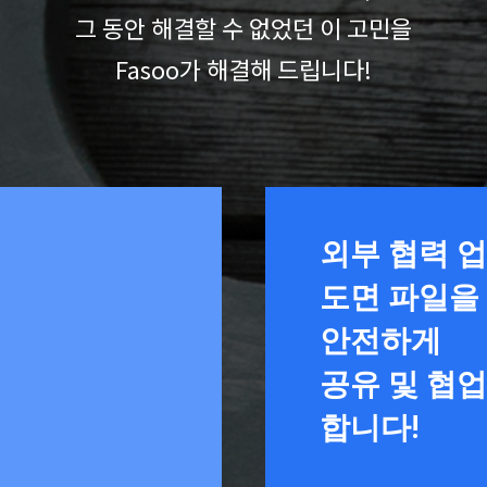
그 동안 해결할 수 없었던 이 고민을
Fasoo가 해결해 드립니다!
외부 협력 
도면 파일을
안전하게
공유 및 협
합니다!