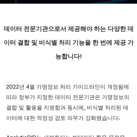
데이터 전문기관으로서 제공해야 하는 다양한
데
이터 결합 및 비식별 처리 기능을 한 번에 제공 가
능합니다!
2022년 4월 가명정보 처리 가이드라인이 개정됨에
따라 정부가 지정한 데이터 전문기관은 가명정보의
결합 및 활용을 지원함과 동시에, 비식별 처리된 데
이터에 대한 적정성 검토 의무가 강화됐습니다.