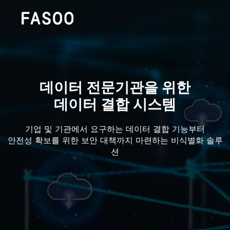
데이터 전문기관을 위한
데이터 결합 시스템
기업 및 기관에서 요구하는 데이터 결합 기능부터
안전성 확보를 위한 보안 대책까지 마련하는 비식별화 솔루
션