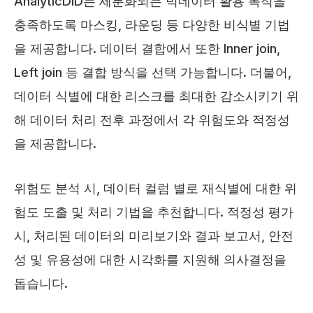
AnalyticDID는 세분화되는 빅데이터 활용 목적을
충족하도록 마스킹, 라운딩 등 다양한 비식별 기법
을 제공합니다. 데이터 결합에서 또한 Inner join,
Left join 등 결합 방식을 선택 가능합니다. 더불어,
데이터 식별에 대한 리스크를 최대한 감소시키기 위
해 데이터 처리 전후 과정에서 각 위험도와 적정성
을 제공합니다.
위험도 분석 시, 데이터 컬럼 별로 재식별에 대한 위
험도 도출 및 처리 기법을 추천합니다. 적정성 평가
시, 처리된 데이터의 미리보기와 결과 보고서, 안전
성 및 유용성에 대한 시각화를 지원해 의사결정을
돕습니다.