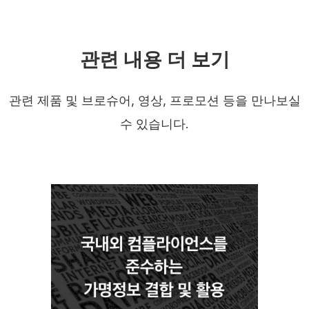
관련 내용 더 보기
관련 제품 및 브로슈어, 영상, 프로모션 등을 만나보실
수 있습니다.