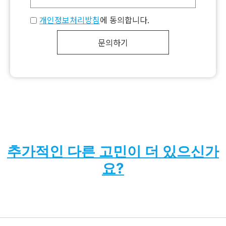
개인정보처리방침
에 동의합니다.
문의하기
추가적인 다른 고민이 더 있으신가
요?