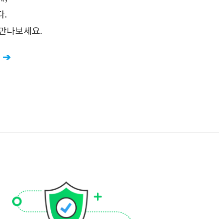
다.
 만나보세요.