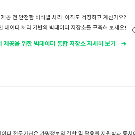
제공 전 안전한 비식별 처리, 아직도 걱정하고 계신가요?
 데이터 처리 기반의 빅데이터 저장소를 구축해 보세요!
 제공을 위한 빅데이터 통합 저장소 자세히 보기
데이터 전문기관은 가명정보의 결합 및 활용을 지원함과 동시