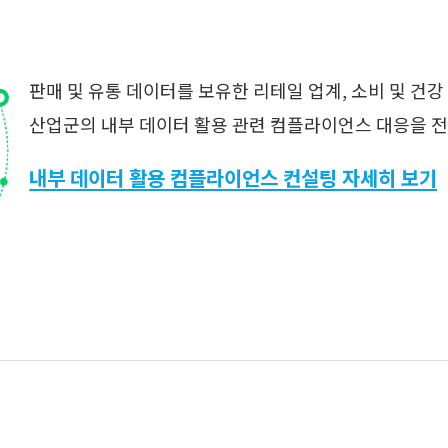
판매 및 유통 데이터를 보유한 리테일 업계, 소비 및 건
산업군의 내부 데이터 활용 관련 컴플라이언스 대응을 
내부 데이터 활용 컴플라이언스 컨설팅 자세히 보기