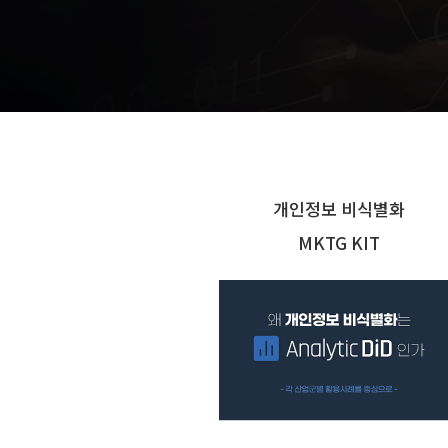
개인정보 비식별화
MKTG KIT