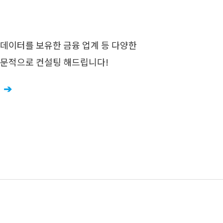
강 데이터를 보유한 금융 업계 등 다양한
전문적으로 컨설팅 해드립니다!