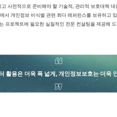
리고 사전적으로 준비해야 할 기술적, 관리적 보호대책 대
에서 개인정보 비식별 관련 최다 레퍼런스를 보유하고 
는 프로젝트에 필요한 실질적인 전문 컨설팅을 제공해 드
터 활용은 더욱 폭 넓게, 개인정보보호는 더욱 