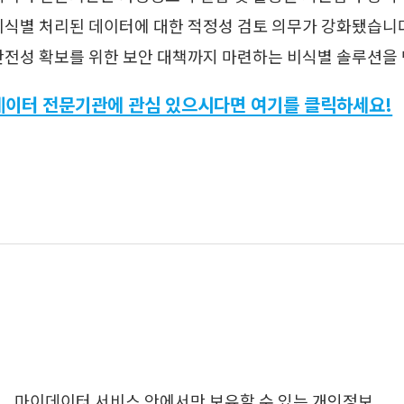
비식별 처리된 데이터에 대한 적정성 검토 의무가 강화됐습니
안전성 확보를 위한 보안 대책까지 마련하는 비식별 솔루션을
데이터 전문기관에 관심 있으시다면 여기를 클릭하세요!
마이데이터 서비스 안에서만 보유할 수 있는 개인정보,