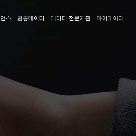
이언스
공공데이터
데이터 전문기관
마이데이터