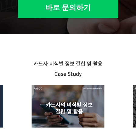
바로 문의하기
카드사 비식별 정보 결합 및 활용
Case Study