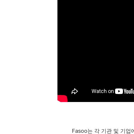
Fasoo는 각 기관 및 