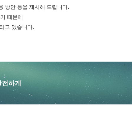
응 방안 등을 제시해 드립니다.
있기 때문에
리고 있습니다.
안전하게