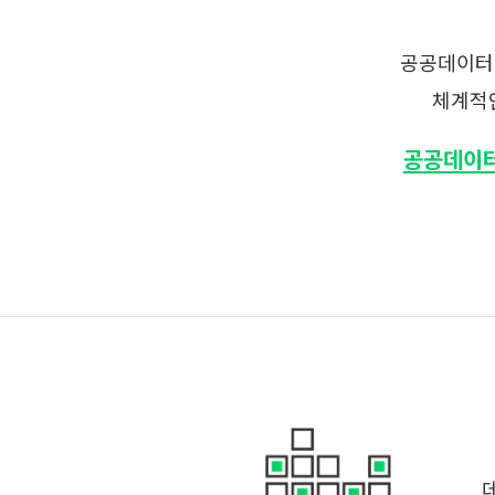
공공데이터 
체계적인
공공데이터