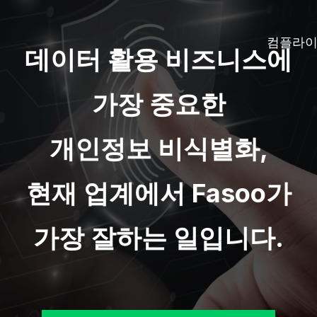
컴플라
데이터 활용 비즈니스에
가장 중요한
개인정보 비식별화,
현재 업계에서 Fasoo가
가장 잘하는 일입니다.