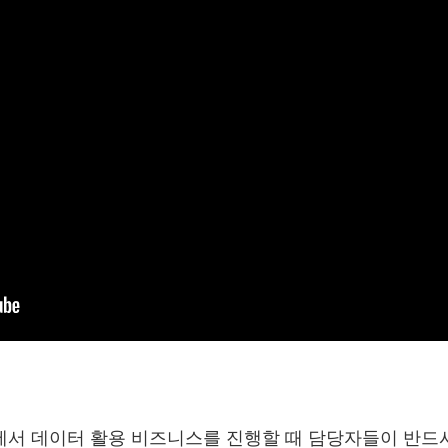
기업에서 데이터 활용 비즈니스를 진행할 때 담당자들이 반드