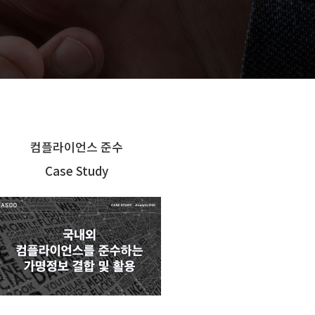
컴플라이언스 준수
Case Study